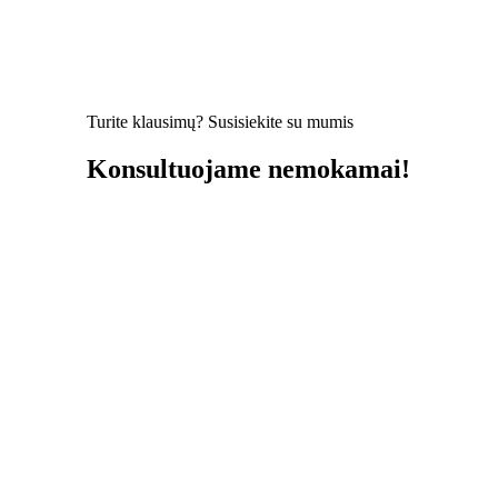
Turite klausimų? Susisiekite su mumis
Konsultuojame nemokamai!